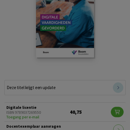
Deze titel krijgt een update
Digitale licentie
40,75
ISBN 9789037269550
Toegang per e-mail
Docentexemplaar aanvragen