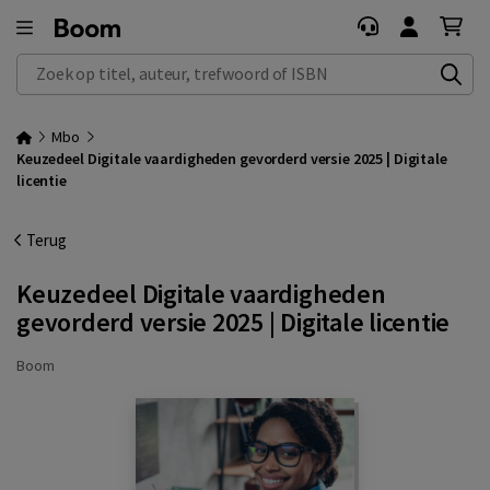
Zoek op titel, auteur, trefwoord of ISBN
Mbo
Keuzedeel Digitale vaardigheden gevorderd versie 2025 | Digitale
licentie
Terug
Keuzedeel Digitale vaardigheden
gevorderd versie 2025 | Digitale licentie
Boom