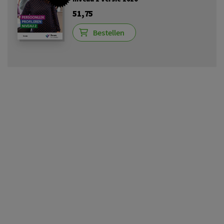
51,75
Bestellen