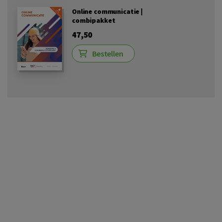
Online communicatie |
combipakket
47,50
Bestellen