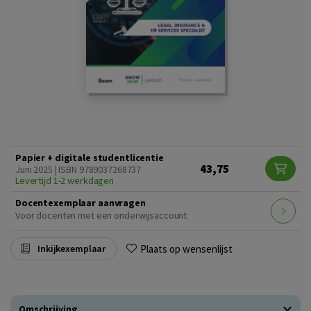
Papier + digitale studentlicentie
43,75
Juni 2025 | ISBN 9789037268737
Levertijd 1-2 werkdagen
Docentexemplaar aanvragen
Voor docenten met een onderwijsaccount
Plaats op wensenlijst
Inkijkexemplaar
Omschrijving