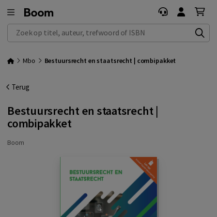
Zoek op titel, auteur, trefwoord of ISBN
Mbo
Bestuursrecht en staatsrecht | combipakket
Terug
Bestuursrecht en staatsrecht |
combipakket
Boom