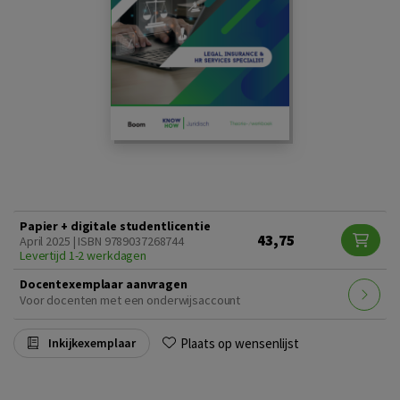
Papier + digitale studentlicentie
43,75
April 2025 | ISBN 9789037268744
Levertijd 1-2 werkdagen
Docentexemplaar aanvragen
Voor docenten met een onderwijsaccount
Plaats op wensenlijst
Inkijkexemplaar