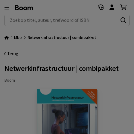
Zoek op titel, auteur, trefwoord of ISBN
Mbo
Netwerkinfrastructuur | combipakket
Terug
Netwerkinfrastructuur | combipakket
Boom