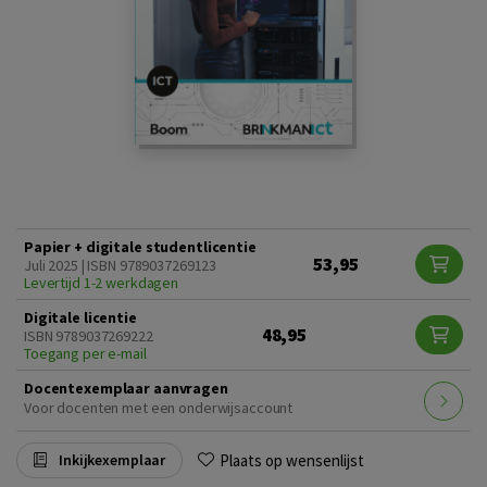
Papier + digitale studentlicentie
53,95
Juli 2025 | ISBN 9789037269123
Levertijd 1-2 werkdagen
Digitale licentie
48,95
ISBN 9789037269222
Toegang per e-mail
Docentexemplaar aanvragen
Voor docenten met een onderwijsaccount
Plaats op wensenlijst
Inkijkexemplaar