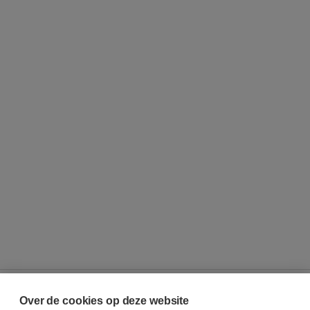
Over de cookies op deze website