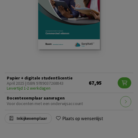
Papier + digitale studentlicentie
67,95
April 2025 | ISBN 9789037268843
Levertijd 1-2 werkdagen
Docentexemplaar aanvragen
Voor docenten met een onderwijsaccount
Plaats op wensenlijst
Inkijkexemplaar