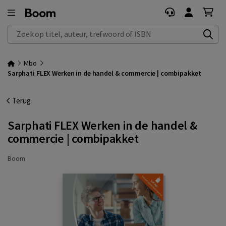
Zoek op titel, auteur, trefwoord of ISBN
Mbo
Sarphati FLEX Werken in de handel & commercie | combipakket
Terug
Sarphati FLEX Werken in de handel &
commercie | combipakket
Boom