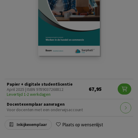
Papier + digitale studentlicentie
67,95
April 2025 | ISBN 9789037268812
Levertijd 1-2 werkdagen
Docentexemplaar aanvragen
Voor docenten met een onderwijsaccount
Plaats op wensenlijst
Inkijkexemplaar