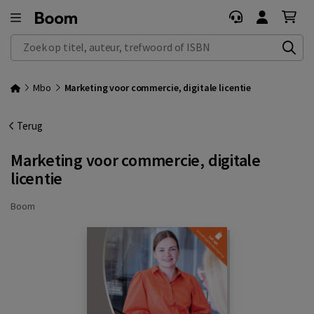
Zoek op titel, auteur, trefwoord of ISBN
Mbo
Marketing voor commercie, digitale licentie
Terug
Marketing voor commercie, digitale
licentie
Boom