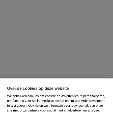
Over de cookies op deze website
We gebruiken cookies om content en advertenties te personaliseren,
© 2026
Koninklijke Boom uitgevers
om functies voor social media te bieden en om ons websiteverkeer
te analyseren. Ook delen we informatie over jouw gebruik van onze
Klantenservice
site met onze partners voor social media, adverteren en analyse.
Service & informatie