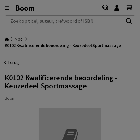
Zoek op titel, auteur, trefwoord of ISBN
Mbo
K0102 Kwalificerende beoordeling - Keuzedeel Sportmassage
Terug
K0102 Kwalificerende beoordeling -
Keuzedeel Sportmassage
Boom