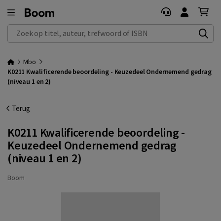
Zoek op titel, auteur, trefwoord of ISBN
Mbo
K0211 Kwalificerende beoordeling - Keuzedeel Ondernemend gedrag
(niveau 1 en 2)
Terug
K0211 Kwalificerende beoordeling -
Keuzedeel Ondernemend gedrag
(niveau 1 en 2)
Boom