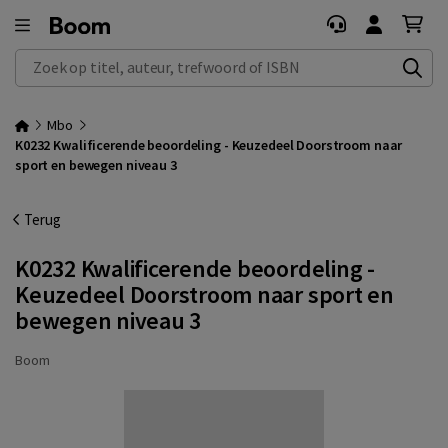
Zoek op titel, auteur, trefwoord of ISBN
Mbo
K0232 Kwalificerende beoordeling - Keuzedeel Doorstroom naar
sport en bewegen niveau 3
Terug
K0232 Kwalificerende beoordeling -
Keuzedeel Doorstroom naar sport en
bewegen niveau 3
Boom