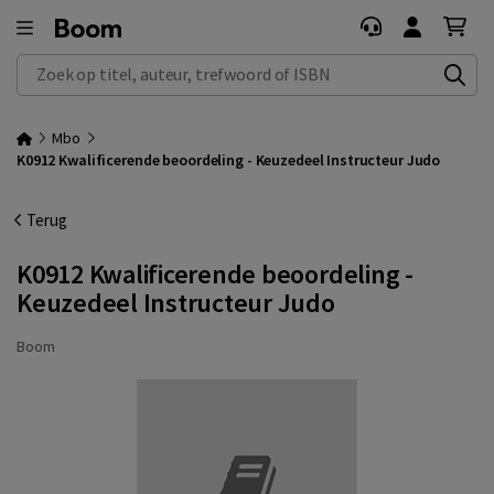
Zoek op titel, auteur, trefwoord of ISBN
Mbo
K0912 Kwalificerende beoordeling - Keuzedeel Instructeur Judo
Terug
K0912 Kwalificerende beoordeling -
Keuzedeel Instructeur Judo
Boom