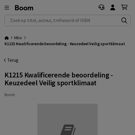
Zoek op titel, auteur, trefwoord of ISBN
Mbo
K1215 Kwalificerende beoordeling - Keuzedeel Veilig sportklimaat
Terug
K1215 Kwalificerende beoordeling -
Keuzedeel Veilig sportklimaat
Boom