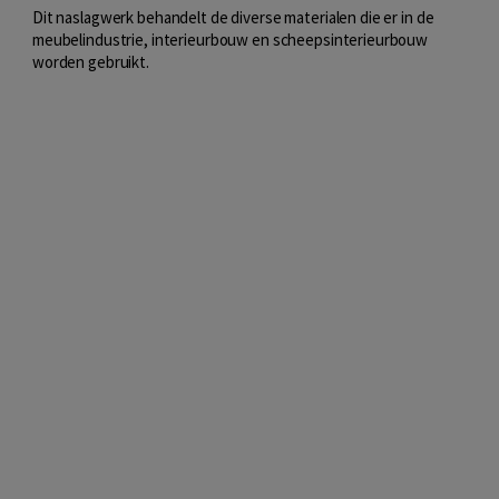
Dit naslagwerk behandelt de diverse materialen die er in de
meubelindustrie, interieurbouw en scheepsinterieurbouw
worden gebruikt.