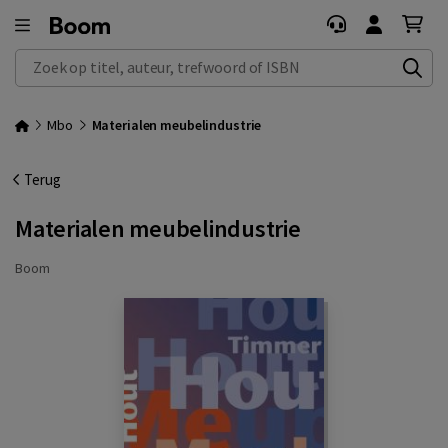
Zoek op titel, auteur, trefwoord of ISBN
Mbo
Materialen meubelindustrie
Terug
Materialen meubelindustrie
Boom