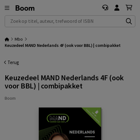
Zoek op titel, auteur, trefwoord of ISBN
Mbo
Keuzedeel MAND Nederlands 4F (ook voor BBL) | combipakket
Terug
Keuzedeel MAND Nederlands 4F (ook
voor BBL) | combipakket
Boom