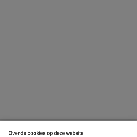
Over de cookies op deze website