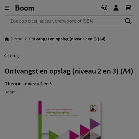
Zoek op titel, auteur, trefwoord of ISBN
Mbo
Ontvangst en opslag (niveau 2 en 3) (A4)
Terug
Ontvangst en opslag (niveau 2 en 3) (A4)
Theorie - niveau 2 en 3
Boom