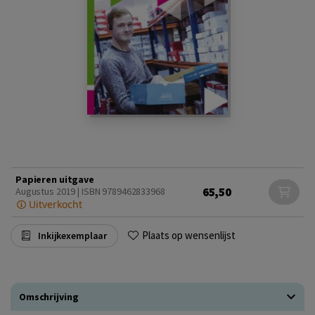
Papieren uitgave
65,50
Augustus 2019 | ISBN 9789462833968
Uitverkocht
Plaats op wensenlijst
Inkijkexemplaar
Omschrijving