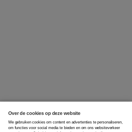
Over de cookies op deze website
We gebruiken cookies om content en advertenties te personaliseren,
© 2026
Koninklijke Boom uitgevers
om functies voor social media te bieden en om ons websiteverkeer