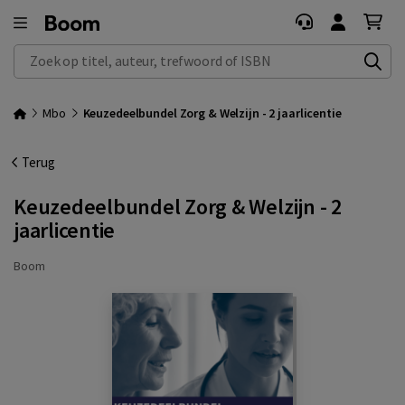
Zoek op titel, auteur, trefwoord of ISBN
Mbo
Keuzedeelbundel Zorg & Welzijn - 2 jaarlicentie
Terug
Keuzedeelbundel Zorg & Welzijn - 2
jaarlicentie
Boom