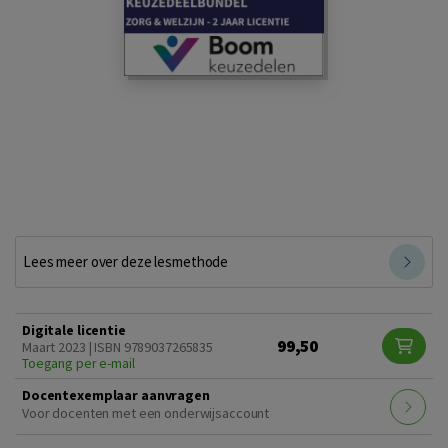
Lees meer over deze lesmethode
Digitale licentie
99,50
Maart 2023 | ISBN 9789037265835
Toegang per e-mail
Docentexemplaar aanvragen
Voor docenten met een onderwijsaccount