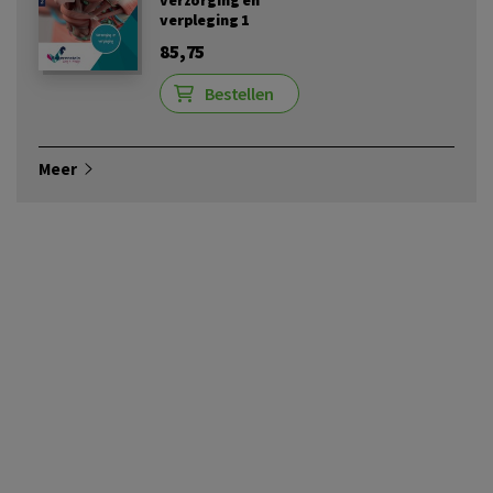
verpleging 1
85,75
Bestellen
Meer