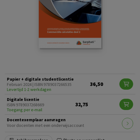
Papier + digitale studentlicentie
36,50
Februari 2024 | ISBN 9789037266535
Levertijd 1-2 werkdagen
Digitale licentie
32,75
ISBN 9789037268669
Toegang per e-mail
Docentexemplaar aanvragen
Voor docenten met een onderwijsaccount