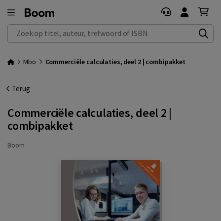
Zoek op titel, auteur, trefwoord of ISBN
Mbo
Commerciële calculaties, deel 2 | combipakket
Terug
Commerciële calculaties, deel 2 |
combipakket
Boom