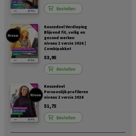
Bestellen
Keuzedeel Verdieping
Blijvend fit, veilig en
Nieuw
gezond werken
niveau 2 versie 2026 |
Combipakket
53,95
Bestellen
Keuzedeel
Persoonlijk profileren
Nieuw
niveau 2 versie 2026
51,75
Bestellen