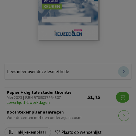
Lees meer over deze lesmethode
Papier + digitale studentlicentie
51,75
Mei 2023 | ISBN 9789037264807
Levertijd 1-2 werkdagen
Docentexemplaar aanvragen
Voor docenten met een onderwijsaccount
Plaats op wensenlijst
Inkijkexemplaar