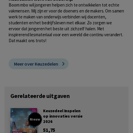
Boom mbo wil jongeren helpen zich te ontwikkelen tot echte
vakmensen. Wij zijn er voor de doeners en de makers. Om samen
werk te maken van onderwijs verbinden wij docenten,
studenten en het bedrijfsleven met elkaar. Zo zorgen we
ervoor dat jongeren het beste uit zichzelf halen. Met
inspirerend lesmateriaal voor een wereld die continu verandert.
Dat maakt ons trots!
Meer over Keuzedelen
Gerelateerde uitgaven
Keuzedeel Inspelen
op innovaties versie
Nieuw
2026
51,75