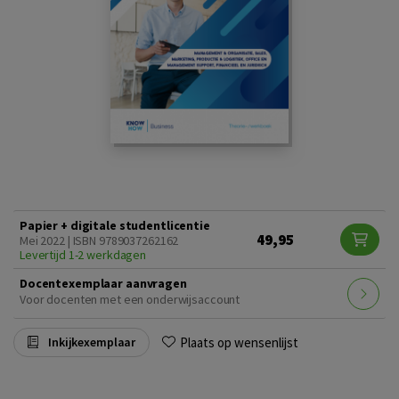
Papier + digitale studentlicentie
49,95
Mei 2022 | ISBN 9789037262162
Levertijd 1-2 werkdagen
Docentexemplaar aanvragen
Voor docenten met een onderwijsaccount
Plaats op wensenlijst
Inkijkexemplaar