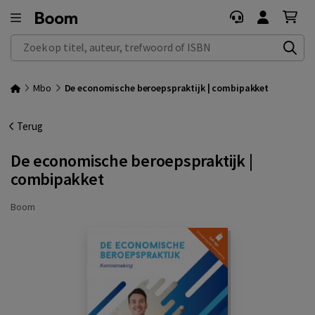
Zoek op titel, auteur, trefwoord of ISBN
Mbo
De economische beroepspraktijk | combipakket
Terug
De economische beroepspraktijk |
combipakket
Boom