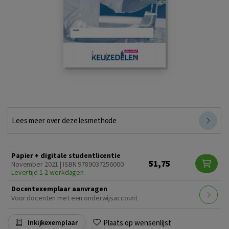
Lees meer over deze lesmethode
Papier + digitale studentlicentie
51,75
November 2021 | ISBN 9789037256000
Levertijd 1-2 werkdagen
Docentexemplaar aanvragen
Voor docenten met een onderwijsaccount
Plaats op wensenlijst
Inkijkexemplaar