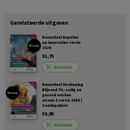
Gerelateerde uitgaven
Keuzedeel Inspelen
op innovaties versie
Nieuw
2026
51,75
Bestellen
Keuzedeel Verdieping
Blijvend fit, veilig en
Nieuw
gezond werken
niveau 2 versie 2026 |
Combipakket
53,95
Bestellen