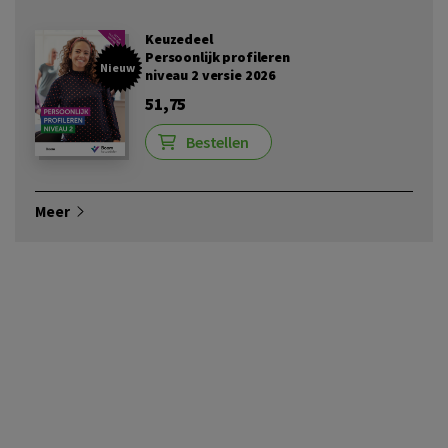
Keuzedeel
Persoonlijk profileren
Nieuw
niveau 2 versie 2026
51,75
Bestellen
Meer