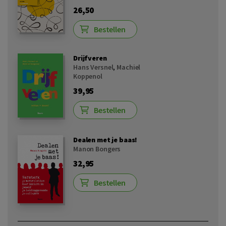
26,50
Bestellen
Drijfveren
Hans Versnel
,
Machiel
Koppenol
39,95
Bestellen
Dealen met je baas!
Manon Bongers
32,95
Bestellen