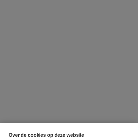
Over de cookies op deze website