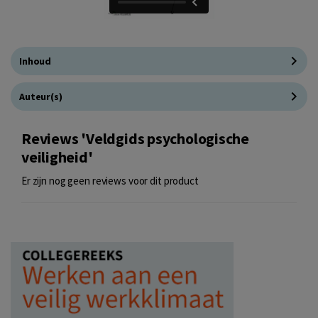
Inhoud
Auteur(s)
Reviews 'Veldgids psychologische
veiligheid'
Er zijn nog geen reviews voor dit product