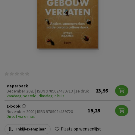
Paperback
23,95
December 2020 | ISBN 9789024439713 | 1e druk
Vandaag besteld, dinsdag in huis
E-book
19,25
November 2020 | ISBN 9789024439720
Direct via e-mail
Plaats op wensenlijst
Inkijkexemplaar