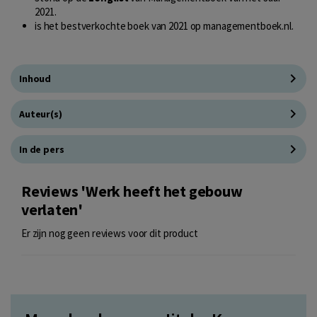
2021
.
is het bestverkochte boek van 2021 op
managementboek.nl
.
Inhoud
Auteur(s)
In de pers
Reviews 'Werk heeft het gebouw
verlaten'
Er zijn nog geen reviews voor dit product