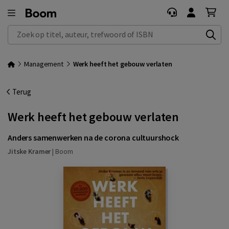
Zoek op titel, auteur, trefwoord of ISBN
Management
Werk heeft het gebouw verlaten
Terug
Werk heeft het gebouw verlaten
Anders samenwerken na de corona cultuurshock
Jitske Kramer
|
Boom