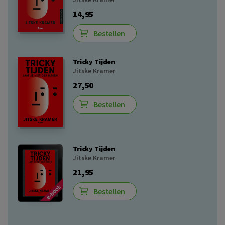
14,95
Bestellen
Tricky Tijden
Jitske Kramer
27,50
Bestellen
Tricky Tijden
Jitske Kramer
21,95
Bestellen