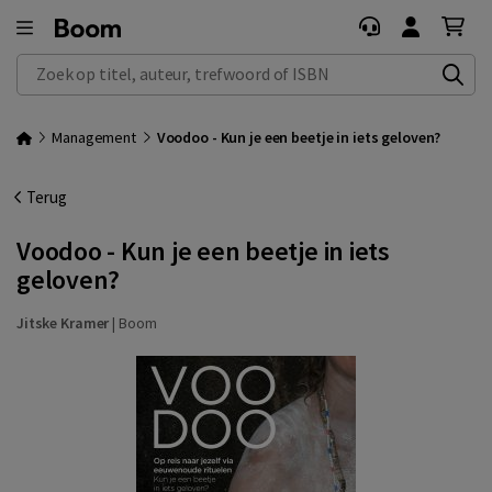
Zoek op titel, auteur, trefwoord of ISBN
Management
Voodoo - Kun je een beetje in iets geloven?
Terug
Voodoo - Kun je een beetje in iets
geloven?
Jitske Kramer
|
Boom