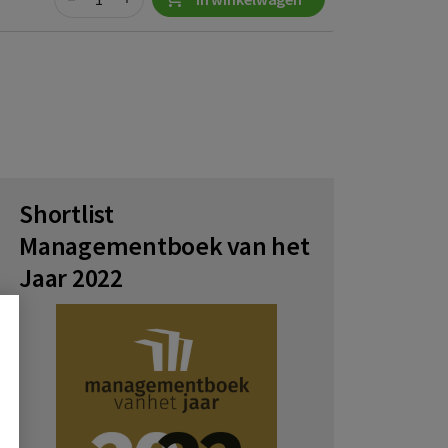
Shortlist
Managementboek van het
Jaar 2022