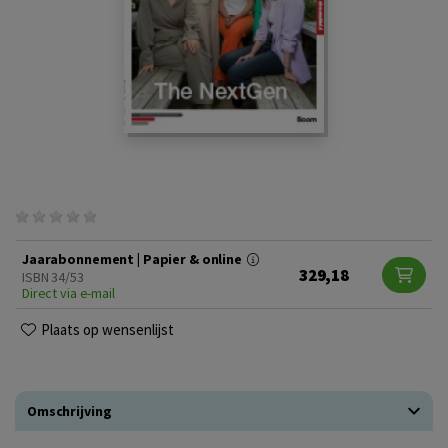
Jaarabonnement | Papier & online
329,18
ISBN 34/53
Direct via e-mail
Plaats op wensenlijst
Omschrijving