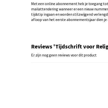
Met een online abonnement heb je toegang tot h
mailattendering wanneer er een nieuw nummer
tijdstip ingaan en worden stilzwijgend verleng
afloop van het eerste abonnementsjaar dien je
Reviews 'Tijdschrift voor Reli
Er zijn nog geen reviews voor dit product