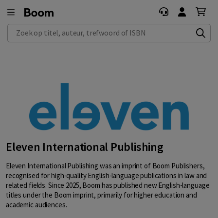
Zoek op titel, auteur, trefwoord of ISBN
Eleven International Publishing
Eleven International Publishing was an imprint of Boom Publishers,
recognised for high-quality English-language publications in law and
related fields. Since 2025, Boom has published new English-language
titles under the Boom imprint, primarily for higher education and
academic audiences.