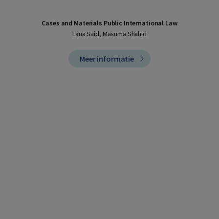
Cases and Materials Public International Law
Lana Said, Masuma Shahid
Meer informatie