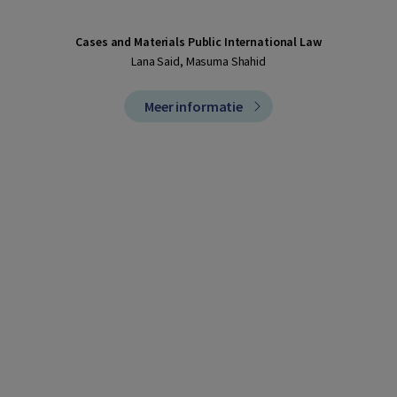
Cases and Materials Public International Law
Lana Said, Masuma Shahid
Meer informatie