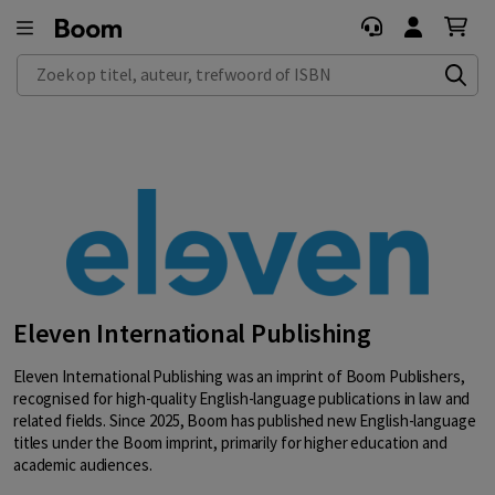
Zoek op titel, auteur, trefwoord of ISBN
Eleven International Publishing
Eleven International Publishing was an imprint of Boom Publishers,
recognised for high-quality English-language publications in law and
related fields. Since 2025, Boom has published new English-language
titles under the Boom imprint, primarily for higher education and
academic audiences.