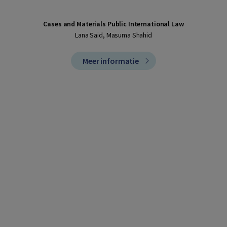
Cases and Materials Public International Law
Lana Said, Masuma Shahid
Meer informatie