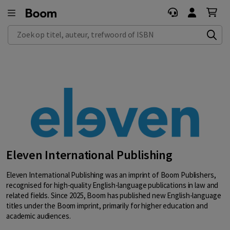
Zoek op titel, auteur, trefwoord of ISBN
Eleven International Publishing
Eleven International Publishing was an imprint of Boom Publishers,
recognised for high-quality English-language publications in law and
related fields. Since 2025, Boom has published new English-language
titles under the Boom imprint, primarily for higher education and
academic audiences.