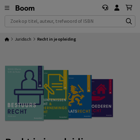
Zoek op titel, auteur, trefwoord of ISBN
Juridisch
Recht in je opleiding