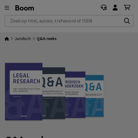
Zoek op titel, auteur, trefwoord of ISBN
Juridisch
Q&A-reeks