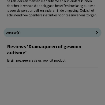
begeleiders en mensen met autisme en hun ouders kunnen
door het lezen van dit boek, gaan beseffen hoe lastig autisme
is voor de persoon zelf en anderen in de omgeving. Ook is het
schrijnend hoe openbare instanties voor tegenwerking zorgen.
Auteur(s)
Reviews 'Dramaqueen of gewoon
autisme'
Er zijn nog geen reviews voor dit product