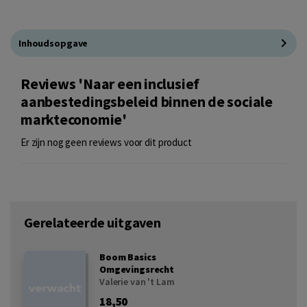
Inhoudsopgave
Reviews 'Naar een inclusief
aanbestedingsbeleid binnen de sociale
markteconomie'
Er zijn nog geen reviews voor dit product
Gerelateerde uitgaven
Boom Basics
Omgevingsrecht
Valerie van 't Lam
18,50