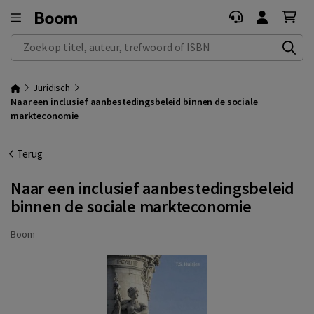
Zoek op titel, auteur, trefwoord of ISBN
Juridisch
Naar een inclusief aanbestedingsbeleid binnen de sociale
markteconomie
Terug
Naar een inclusief aanbestedingsbeleid
binnen de sociale markteconomie
Boom