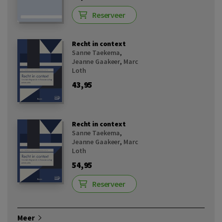
Reserveer
Recht in context
Sanne Taekema
,
Jeanne Gaakeer
,
Marc
Loth
43,95
Recht in context
Sanne Taekema
,
Jeanne Gaakeer
,
Marc
Loth
54,95
Reserveer
Meer