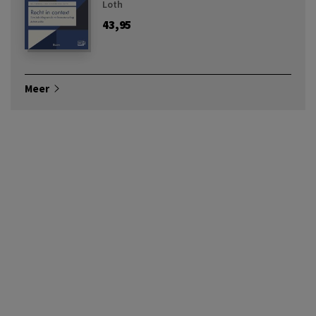
Loth
43,95
Meer