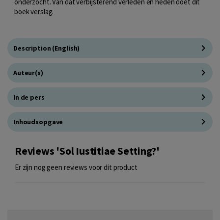
onderzocht. Van dat verbijsterend verleden en heden doet dit
boek verslag.
Description (English)
Auteur(s)
In de pers
Inhoudsopgave
Reviews 'Sol Iustitiae Setting?'
Er zijn nog geen reviews voor dit product