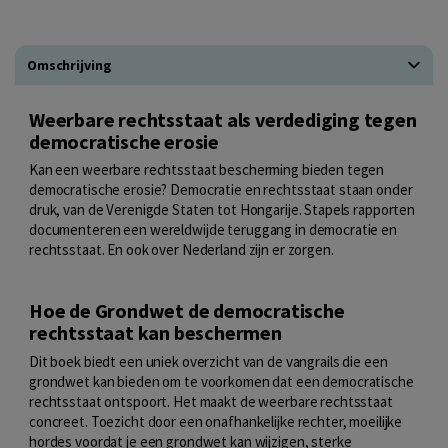
Omschrijving
Weerbare rechtsstaat als verdediging tegen
democratische erosie
Kan een weerbare rechtsstaat bescherming bieden tegen
democratische erosie? Democratie en rechtsstaat staan onder
druk, van de Verenigde Staten tot Hongarije. Stapels rapporten
documenteren een wereldwijde teruggang in democratie en
rechtsstaat. En ook over Nederland zijn er zorgen.
Hoe de Grondwet de democratische
rechtsstaat kan beschermen
Dit boek biedt een uniek overzicht van de vangrails die een
grondwet kan bieden om te voorkomen dat een democratische
rechtsstaat ontspoort. Het maakt de weerbare rechtsstaat
concreet. Toezicht door een onafhankelijke rechter, moeilijke
hordes voordat je een grondwet kan wijzigen, sterke