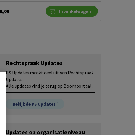
0,00
In winkelwagen
Rechtspraak Updates
PS Updates maakt deel uit van Rechtspraak
Updates.
Alle updates vind je terug op Boomportaal.
Bekijk de PS Updates
Updates op organisatieniveau