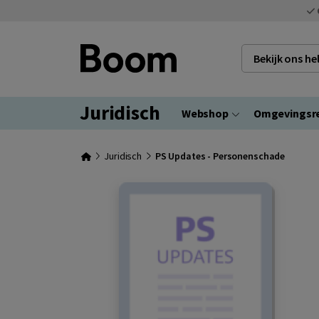
Bekijk ons h
Juridisch
Webshop
Omgevingsr
Juridisch
PS Updates - Personenschade