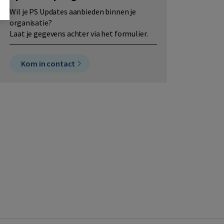
Wil je PS Updates aanbieden binnen je
organisatie?
Laat je gegevens achter via het formulier.
Kom in contact