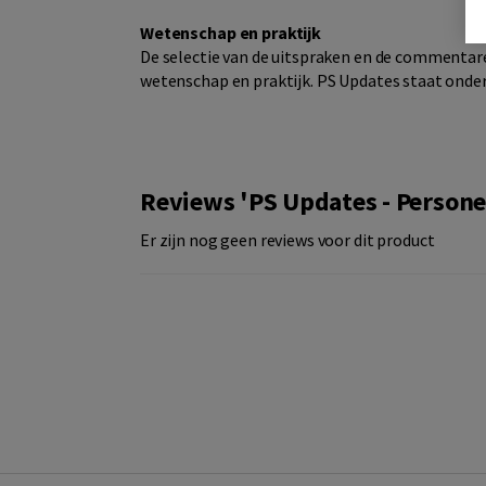
Wetenschap en praktijk
De selectie van de uitspraken en de commentare
wetenschap en praktijk. PS Updates staat onder
Reviews 'PS Updates - Person
Er zijn nog geen reviews voor dit product