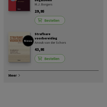
M.J. Borgers
29,95
Bestellen
Strafbare
voorbereiding
Nieuw
Anouk van der Schors
43,95
Bestellen
Meer