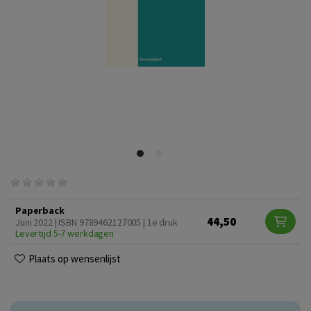
Paperback
44,50
Juni 2022 | ISBN 9789462127005 | 1e druk
Levertijd 5-7 werkdagen
Plaats op wensenlijst