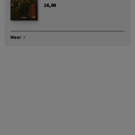
26,00
Meer