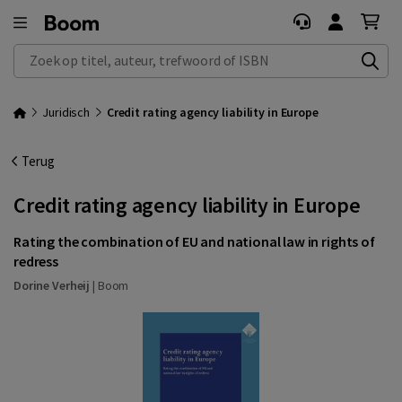
Zoek op titel, auteur, trefwoord of ISBN
Juridisch
Credit rating agency liability in Europe
Terug
Credit rating agency liability in Europe
Rating the combination of EU and national law in rights of
redress
Dorine Verheij
|
Boom