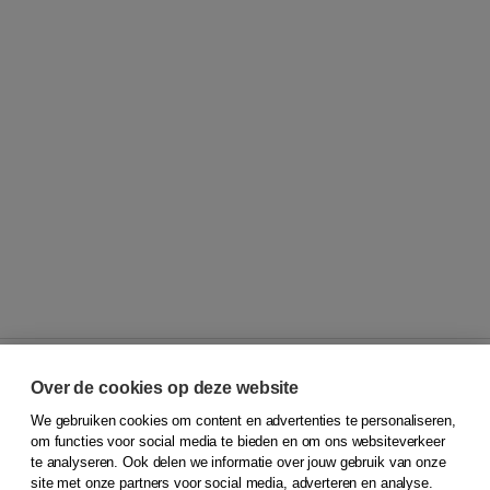
Over de cookies op deze website
We gebruiken cookies om content en advertenties te personaliseren,
© 2026
Koninklijke Boom uitgevers
om functies voor social media te bieden en om ons websiteverkeer
te analyseren. Ook delen we informatie over jouw gebruik van onze
Klantenservice
site met onze partners voor social media, adverteren en analyse.