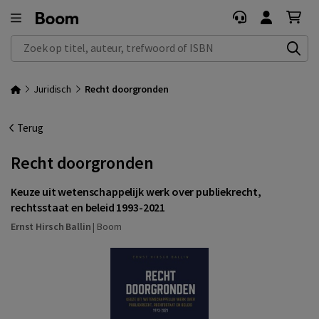
Zoek op titel, auteur, trefwoord of ISBN
Juridisch
Recht doorgronden
Terug
Recht doorgronden
Keuze uit wetenschappelijk werk over publiekrecht,
rechtsstaat en beleid 1993-2021
Ernst Hirsch Ballin
|
Boom