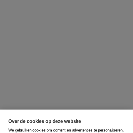
Over de cookies op deze website
We gebruiken cookies om content en advertenties te personaliseren,
© 2026
Koninklijke Boom uitgevers