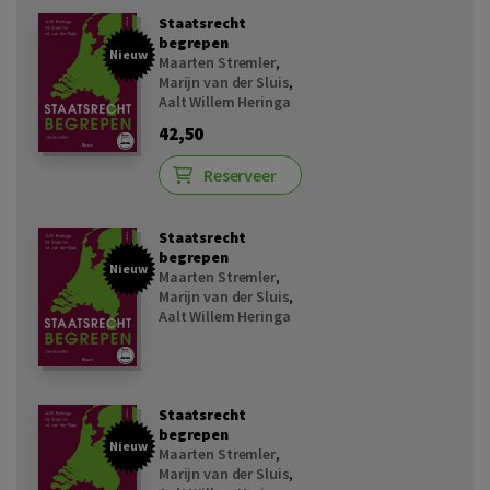
Staatsrecht
begrepen
Nieuw
Maarten Stremler
,
Marijn van der Sluis
,
Aalt Willem Heringa
42,50
Reserveer
Staatsrecht
begrepen
Nieuw
Maarten Stremler
,
Marijn van der Sluis
,
Aalt Willem Heringa
Staatsrecht
begrepen
Nieuw
Maarten Stremler
,
Marijn van der Sluis
,