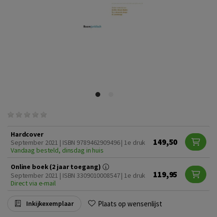
Hardcover
149,50
September 2021 | ISBN 9789462909496 | 1e druk
Vandaag besteld, dinsdag in huis
Online boek (2 jaar toegang)
119,95
September 2021 | ISBN 3309010008547 | 1e druk
Direct via e-mail
Plaats op wensenlijst
Inkijkexemplaar