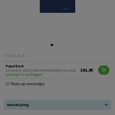
Paperback
101,95
December 2019 | ISBN 9789462369863 | 1e druk
Levertijd 1-2 werkdagen
Plaats op wensenlijst
Omschrijving