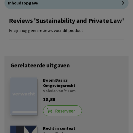
Inhoudsopgave
Reviews 'Sustainability and Private Law'
Er zijn nog geen reviews voor dit product
Gerelateerde uitgaven
Boom Basics
Omgevingsrecht
Valerie van 't Lam
18,50
Reserveer
Recht in context