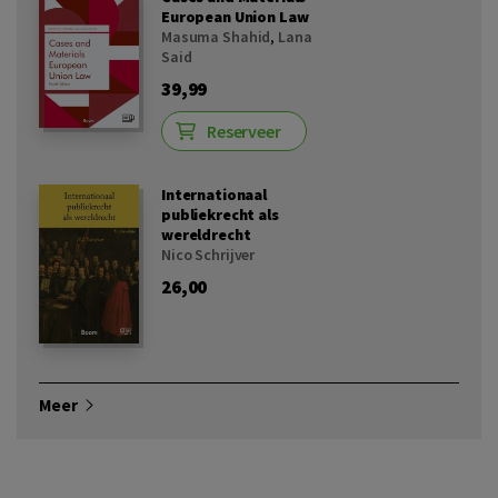
European Union Law
Masuma Shahid
,
Lana
Said
39,99
Reserveer
Internationaal
publiekrecht als
wereldrecht
Nico Schrijver
26,00
Meer