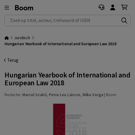
Zoek op titel, auteur, trefwoord of ISBN
Juridisch
Hungarian Yearbook of International and European Law 2018
Terug
Hungarian Yearbook of International and
European Law 2018
Redactie:
Marcel Szabó
,
Petra Lea Láncos
,
Réka Varga
|
Boom