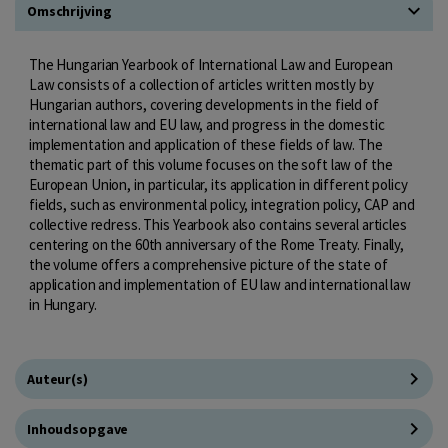
Omschrijving
The Hungarian Yearbook of International Law and European
Law consists of a collection of articles written mostly by
Hungarian authors, covering developments in the field of
international law and EU law, and progress in the domestic
implementation and application of these fields of law. The
thematic part of this volume focuses on the soft law of the
European Union, in particular, its application in different policy
fields, such as environmental policy, integration policy, CAP and
collective redress. This Yearbook also contains several articles
centering on the 60th anniversary of the Rome Treaty. Finally,
the volume offers a comprehensive picture of the state of
application and implementation of EU law and international law
in Hungary.
Auteur(s)
Inhoudsopgave