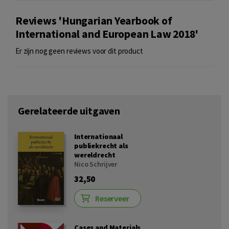
Reviews 'Hungarian Yearbook of
International and European Law 2018'
Er zijn nog geen reviews voor dit product
Gerelateerde uitgaven
Internationaal
publiekrecht als
wereldrecht
Nico Schrijver
32,50
Reserveer
Cases and Materials