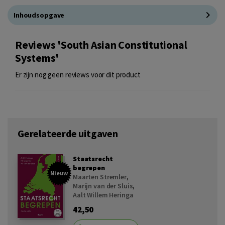
Inhoudsopgave
Reviews 'South Asian Constitutional
Systems'
Er zijn nog geen reviews voor dit product
Gerelateerde uitgaven
Staatsrecht
begrepen
Nieuw
Maarten Stremler
,
Marijn van der Sluis
,
Aalt Willem Heringa
42,50