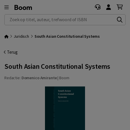
Zoek op titel, auteur, trefwoord of ISBN
Juridisch
South Asian Constitutional Systems
Terug
South Asian Constitutional Systems
Redactie:
Domenico Amirante
|
Boom