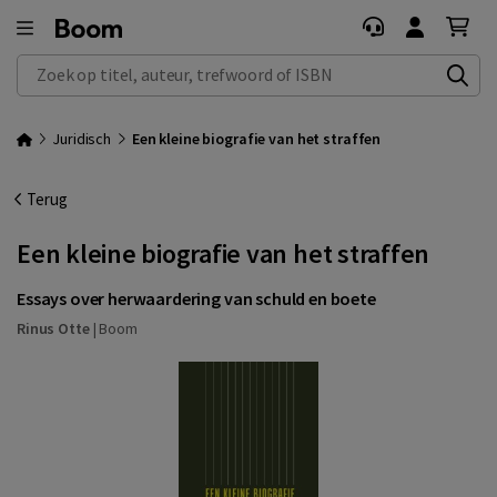
Zoek op titel, auteur, trefwoord of ISBN
Juridisch
Een kleine biografie van het straffen
Terug
Een kleine biografie van het straffen
Essays over herwaardering van schuld en boete
Rinus Otte
|
Boom