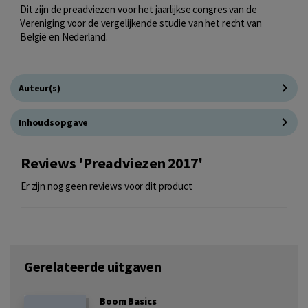
Dit zijn de preadviezen voor het jaarlijkse congres van de
Vereniging voor de vergelijkende studie van het recht van
België en Nederland.
Auteur(s)
Inhoudsopgave
Reviews 'Preadviezen 2017'
Er zijn nog geen reviews voor dit product
Gerelateerde uitgaven
Boom Basics