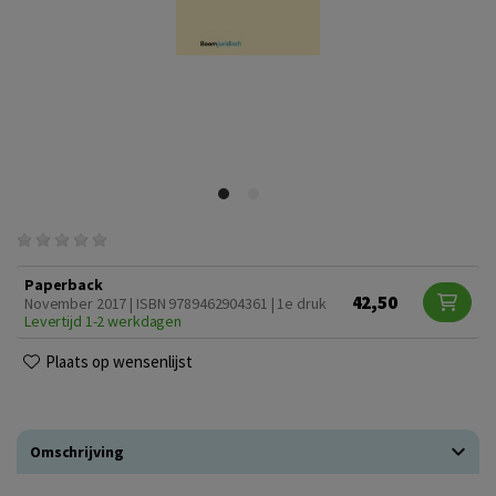
Paperback
42,50
November 2017 | ISBN 9789462904361 | 1e druk
Levertijd 1-2 werkdagen
Plaats op wensenlijst
Omschrijving