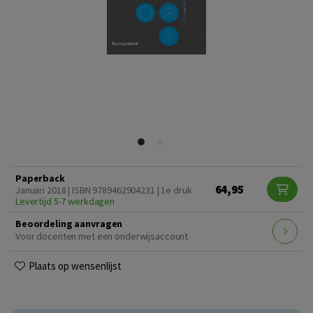
Paperback
64,95
Januari 2018 | ISBN 9789462904231 | 1e druk
Levertijd 5-7 werkdagen
Beoordeling aanvragen
Voor docenten met een onderwijsaccount
Plaats op wensenlijst