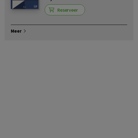
Reserveer
Meer