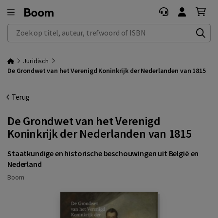
Zoek op titel, auteur, trefwoord of ISBN
Juridisch
De Grondwet van het Verenigd Koninkrijk der Nederlanden van 1815
Terug
De Grondwet van het Verenigd
Koninkrijk der Nederlanden van 1815
Staatkundige en historische beschouwingen uit België en
Nederland
Boom