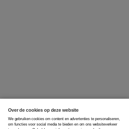
Over de cookies op deze website
We gebruiken cookies om content en advertenties te personaliseren,
© 2026
Koninklijke Boom uitgevers
om functies voor social media te bieden en om ons websiteverkeer