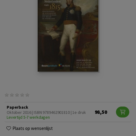
Paperback
98,50
Oktober 2016 | ISBN 9789462901810 | 1e druk
Levertijd 5-7 werkdagen
Plaats op wensenlijst