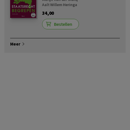
Aalt Willem Heringa
34,00
Bestellen
Meer