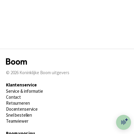
© 2026
Koninklijke Boom uitgevers
Klantenservice
Service & informatie
Contact
Retourneren
Docentenservice
Snel bestellen
Teamviewer
Boom voor jou