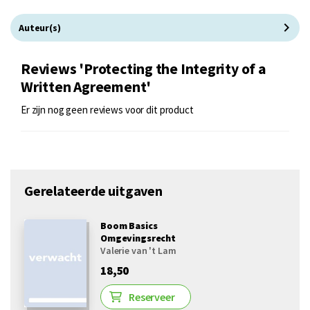
Auteur(s)
Reviews 'Protecting the Integrity of a
Written Agreement'
Er zijn nog geen reviews voor dit product
Gerelateerde uitgaven
Boom Basics
Omgevingsrecht
Valerie van 't Lam
18,50
Reserveer