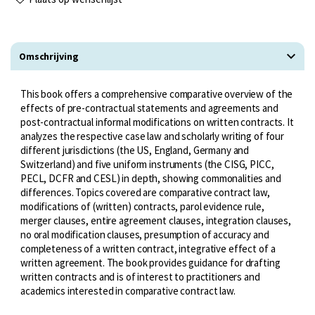
Omschrijving
This book offers a comprehensive comparative overview of the
effects of pre-contractual statements and agreements and
post-contractual informal modifications on written contracts. It
analyzes the respective case law and scholarly writing of four
different jurisdictions (the US, England, Germany and
Switzerland) and five uniform instruments (the CISG, PICC,
PECL, DCFR and CESL) in depth, showing commonalities and
differences. Topics covered are comparative contract law,
modifications of (written) contracts, parol evidence rule,
merger clauses, entire agreement clauses, integration clauses,
no oral modification clauses, presumption of accuracy and
completeness of a written contract, integrative effect of a
written agreement. The book provides guidance for drafting
written contracts and is of interest to practitioners and
academics interested in comparative contract law.