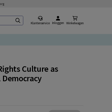
org
Inloggen
Klantenservice
Winkelwagen
Rights Culture as
al Democracy